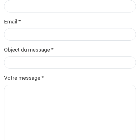
Email *
Object du message *
Votre message *