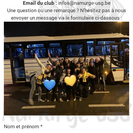
Email du club :
infos@namurge-usg.be
Une question ou une remarque ? N’hésitez pas à nous
envoyer un message via le formulaire ci-dessous :
Nom et prénom *