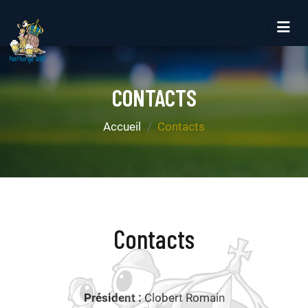
CONTACTS
Accueil
Contacts
Contacts
Président :
Clobert Romain